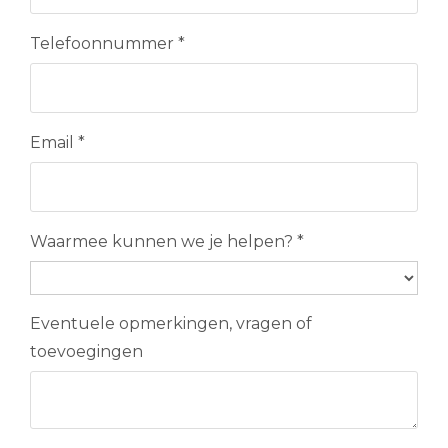
Telefoonnummer
*
Email
*
Waarmee kunnen we je helpen?
*
Eventuele opmerkingen, vragen of
toevoegingen