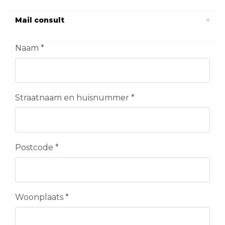
Mail consult
Naam
*
Straatnaam en huisnummer
*
Postcode
*
Woonplaats
*