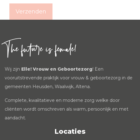
The future is female!
Wij zijn
Elle! Vrouw en Geboortezorg
! Een
vooruitstrevende praktijk voor vrouw & geboortezorg in de
gemeenten Heusden, Waalwijk, Altena.
Complete, kwalitatieve en moderne zorg welke door
cliënten wordt omschreven als warm, persoonlijk en met
aandacht.
Locaties