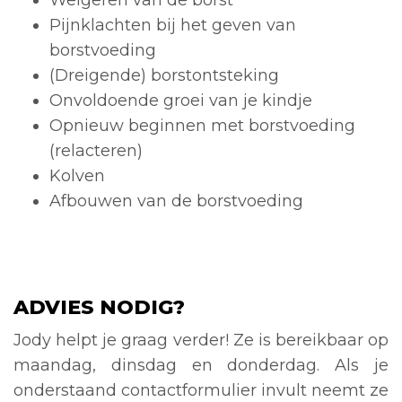
Weigeren van de borst
Pijnklachten bij het geven van
borstvoeding
(Dreigende) borstontsteking
Onvoldoende groei van je kindje
Opnieuw beginnen met borstvoeding
(relacteren)
Kolven
Afbouwen van de borstvoeding
ADVIES NODIG?
Jody helpt je graag verder! Ze is bereikbaar op
maandag, dinsdag en donderdag. Als je
onderstaand contactformulier invult neemt ze