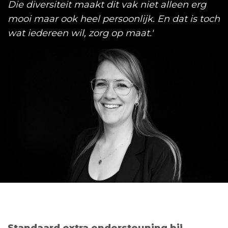
Die diversiteit maakt dit vak niet alleen erg
mooi maar ook heel persoonlijk. En dat is toch
wat iedereen wil, zorg op maat.'