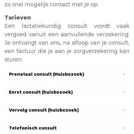
zo snel mogelijk contact met je op.
Tarieven
Een lactatiekundig consult wordt vaak
vergoed vanuit een aanvullende verzekering.
Je ontvangt van ons, na afloop van je consult,
een factuur die je aan je zorgverzekering kan
sturen.
Prenataal consult (Huisbezoek)
Eerst consult (huisbezoek)
Vervolg consult (huisbezoek)
Telefonisch consult