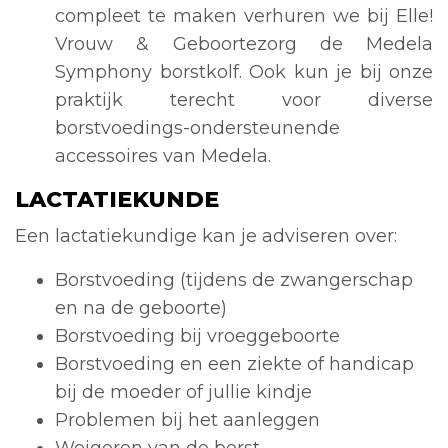
compleet te maken verhuren we bij Elle!
Vrouw & Geboortezorg de Medela
Symphony borstkolf. Ook kun je bij onze
praktijk terecht voor diverse
borstvoedings-ondersteunende
accessoires van Medela.
LACTATIEKUNDE
Een lactatiekundige kan je adviseren over:
Borstvoeding (tijdens de zwangerschap
en na de geboorte)
Borstvoeding bij vroeggeboorte
Borstvoeding en een ziekte of handicap
bij de moeder of jullie kindje
Problemen bij het aanleggen