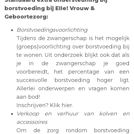
Standaard extra ondersteuning bij
borstvoeding bij Elle! Vrouw &
Geboortezorg:
Borstvoedingsvoorlichting
Tijdens de zwangerschap is het mogelijk
(groeps)voorlichting over borstvoeding bij
te wonen. Uit onderzoek blijkt ook dat als
je in de zwangerschap je goed
voorbereidt, het percentage van een
succesvolle borstvoeding hoger ligt.
Allerlei onderwerpen en vragen komen
aan bod!
Inschrijven?
Klik hier
.
Verkoop en verhuur van kolven en
accessoires
Om de zorg rondom borstvoeding