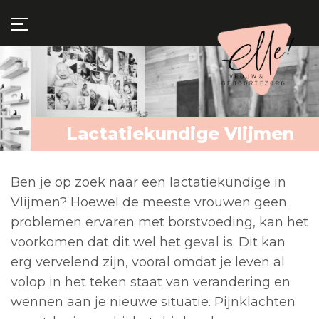
Lactatiekundige Vlijmen
Ben je op zoek naar een lactatiekundige in
Vlijmen? Hoewel de meeste vrouwen geen
problemen ervaren met borstvoeding, kan het
voorkomen dat dit wel het geval is. Dit kan
erg vervelend zijn, vooral omdat je leven al
volop in het teken staat van verandering en
wennen aan je nieuwe situatie. Pijnklachten