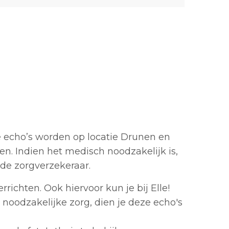
ze echo’s worden op locatie Drunen en
en. Indien het medisch noodzakelijk is,
de zorgverzekeraar.
rrichten. Ook hiervoor kun je bij Elle!
oodzakelijke zorg, dien je deze echo's